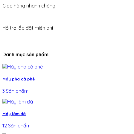
Giao hàng nhanh chóng
Hỗ trợ lắp đặt miễn phí
Danh mục sản phẩm
Máy pha cà phê
3 Sản phẩm
Máy làm đá
12 Sản phẩm