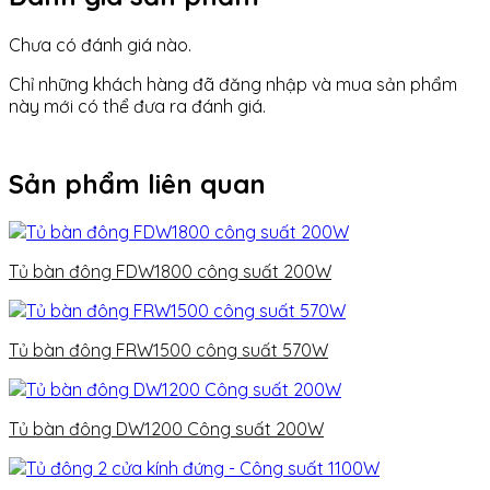
Chưa có đánh giá nào.
Chỉ những khách hàng đã đăng nhập và mua sản phẩm
này mới có thể đưa ra đánh giá.
Sản phẩm liên quan
Tủ bàn đông FDW1800 công suất 200W
Tủ bàn đông FRW1500 công suất 570W
Tủ bàn đông DW1200 Công suất 200W