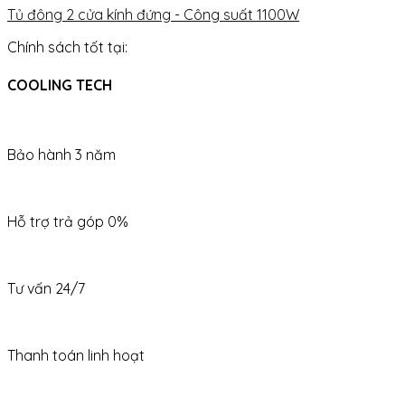
Tủ đông 2 cửa kính đứng - Công suất 1100W
Chính sách tốt tại:
COOLING TECH
Bảo hành 3 năm
Hỗ trợ trả góp 0%
Tư vấn 24/7
Thanh toán linh hoạt