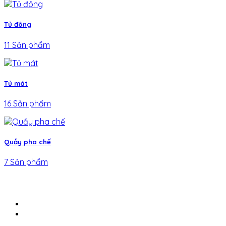
Tủ đông
11 Sản phẩm
Tủ mát
16 Sản phẩm
Quầy pha chế
7 Sản phẩm